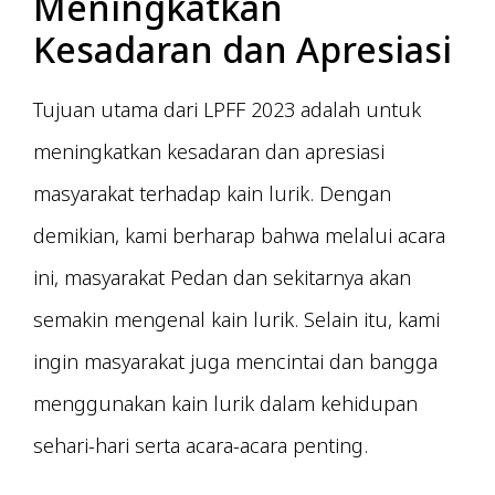
Meningkatkan
Kesadaran dan Apresiasi
Tujuan utama dari LPFF 2023 adalah untuk
meningkatkan kesadaran dan apresiasi
masyarakat terhadap kain lurik. Dengan
demikian, kami berharap bahwa melalui acara
ini, masyarakat Pedan dan sekitarnya akan
semakin mengenal kain lurik. Selain itu, kami
ingin masyarakat juga mencintai dan bangga
menggunakan kain lurik dalam kehidupan
sehari-hari serta acara-acara penting.