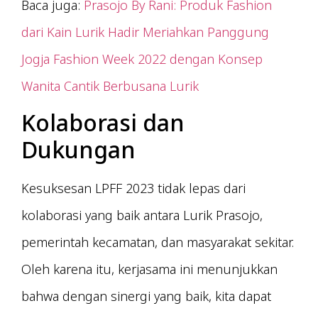
Baca juga:
Prasojo By Rani: Produk Fashion
dari Kain Lurik Hadir Meriahkan Panggung
Jogja Fashion Week 2022 dengan Konsep
Wanita Cantik Berbusana Lurik
Kolaborasi dan
Dukungan
Kesuksesan LPFF 2023 tidak lepas dari
kolaborasi yang baik antara Lurik Prasojo,
pemerintah kecamatan, dan masyarakat sekitar.
Oleh karena itu, kerjasama ini menunjukkan
bahwa dengan sinergi yang baik, kita dapat