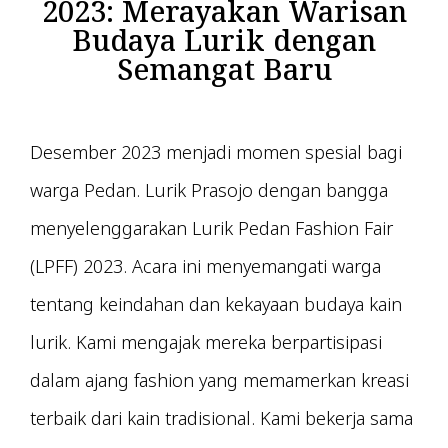
2023: Merayakan Warisan
Budaya Lurik dengan
Semangat Baru
Desember 2023 menjadi momen spesial bagi
warga Pedan. Lurik Prasojo dengan bangga
menyelenggarakan Lurik Pedan Fashion Fair
(LPFF) 2023. Acara ini menyemangati warga
tentang keindahan dan kekayaan budaya kain
lurik. Kami mengajak mereka berpartisipasi
dalam ajang fashion yang memamerkan kreasi
terbaik dari kain tradisional. Kami bekerja sama