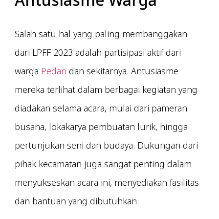
Salah satu hal yang paling membanggakan
dari LPFF 2023 adalah partisipasi aktif dari
warga
Pedan
dan sekitarnya. Antusiasme
mereka terlihat dalam berbagai kegiatan yang
diadakan selama acara, mulai dari pameran
busana, lokakarya pembuatan lurik, hingga
pertunjukan seni dan budaya. Dukungan dari
pihak kecamatan juga sangat penting dalam
menyukseskan acara ini, menyediakan fasilitas
dan bantuan yang dibutuhkan.