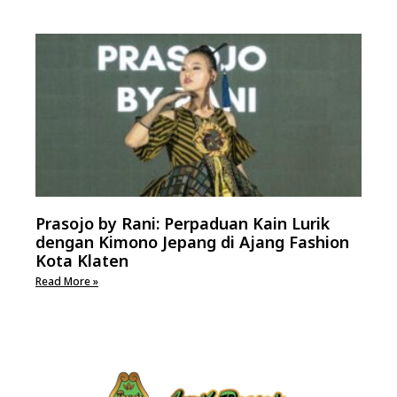
Prasojo by Rani: Perpaduan Kain Lurik
dengan Kimono Jepang di Ajang Fashion
Kota Klaten
Read More »