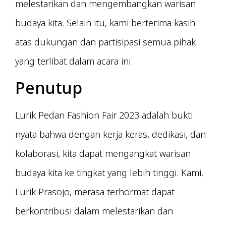
melestarikan dan mengembangkan warisan
budaya kita. Selain itu, kami berterima kasih
atas dukungan dan partisipasi semua pihak
yang terlibat dalam acara ini.
Penutup
Lurik Pedan Fashion Fair 2023 adalah bukti
nyata bahwa dengan kerja keras, dedikasi, dan
kolaborasi, kita dapat mengangkat warisan
budaya kita ke tingkat yang lebih tinggi. Kami,
Lurik Prasojo, merasa terhormat dapat
berkontribusi dalam melestarikan dan