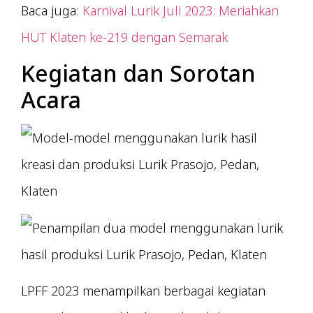
Baca juga:
Karnival Lurik Juli 2023: Meriahkan
HUT Klaten ke-219 dengan Semarak
Kegiatan dan Sorotan
Acara
LPFF 2023 menampilkan berbagai kegiatan