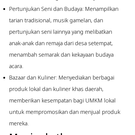
Pertunjukan Seni dan Budaya: Menampilkan
tarian tradisional, musik gamelan, dan
pertunjukan seni lainnya yang melibatkan
anak-anak dan remaja dari desa setempat,
menambah semarak dan kekayaan budaya
acara.
Bazaar dan Kuliner: Menyediakan berbagai
produk lokal dan kuliner khas daerah,
memberikan kesempatan bagi UMKM lokal
untuk mempromosikan dan menjual produk
mereka.