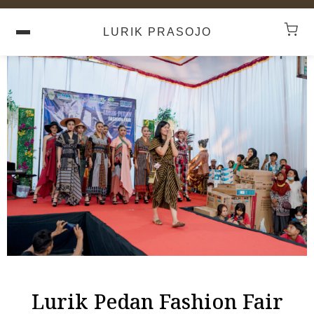
LURIK PRASOJO
Lurik Pedan Fashion Fair