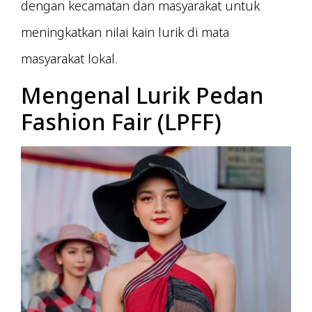
dengan kecamatan dan masyarakat untuk
meningkatkan nilai kain lurik di mata
masyarakat lokal.
Mengenal Lurik Pedan
Fashion Fair (LPFF)