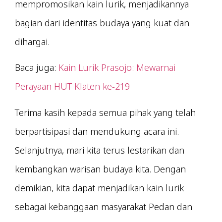
mempromosikan kain lurik, menjadikannya
bagian dari identitas budaya yang kuat dan
dihargai.
Baca juga:
Kain Lurik Prasojo: Mewarnai
Perayaan HUT Klaten ke-219
Terima kasih kepada semua pihak yang telah
berpartisipasi dan mendukung acara ini.
Selanjutnya, mari kita terus lestarikan dan
kembangkan warisan budaya kita. Dengan
demikian, kita dapat menjadikan kain lurik
sebagai kebanggaan masyarakat Pedan dan