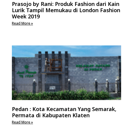
Prasojo by Rani: Produk Fashion dari Kain
Lurik Tampil Memukau di London Fashion
Week 2019
Read More »
Pedan : Kota Kecamatan Yang Semarak,
Permata di Kabupaten Klaten
Read More »