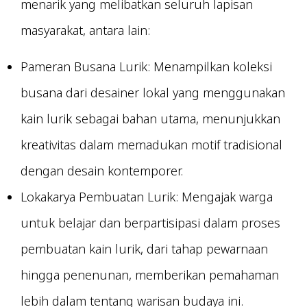
menarik yang melibatkan seluruh lapisan
masyarakat, antara lain:
Pameran Busana Lurik: Menampilkan koleksi
busana dari desainer lokal yang menggunakan
kain lurik sebagai bahan utama, menunjukkan
kreativitas dalam memadukan motif tradisional
dengan desain kontemporer.
Lokakarya Pembuatan Lurik: Mengajak warga
untuk belajar dan berpartisipasi dalam proses
pembuatan kain lurik, dari tahap pewarnaan
hingga penenunan, memberikan pemahaman
lebih dalam tentang warisan budaya ini.