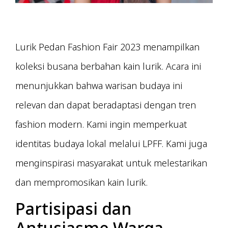
Lurik Pedan Fashion Fair 2023 menampilkan
koleksi busana berbahan kain lurik. Acara ini
menunjukkan bahwa warisan budaya ini
relevan dan dapat beradaptasi dengan tren
fashion modern. Kami ingin memperkuat
identitas budaya lokal melalui LPFF. Kami juga
menginspirasi masyarakat untuk melestarikan
dan mempromosikan kain lurik.
Partisipasi dan
Antusiasme Warga