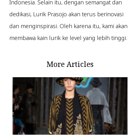
Indonesia. Selain itu, dengan semangat dan
dedikasi, Lurik Prasojo akan terus berinovasi
dan menginspirasi. Oleh karena itu, kami akan
membawa kain lurik ke level yang lebih tinggi.
More Articles