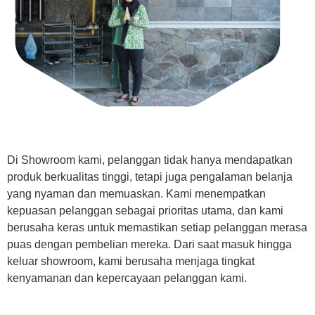
Di Showroom kami, pelanggan tidak hanya mendapatkan
produk berkualitas tinggi, tetapi juga pengalaman belanja
yang nyaman dan memuaskan. Kami menempatkan
kepuasan pelanggan sebagai prioritas utama, dan kami
berusaha keras untuk memastikan setiap pelanggan merasa
puas dengan pembelian mereka. Dari saat masuk hingga
keluar showroom, kami berusaha menjaga tingkat
kenyamanan dan kepercayaan pelanggan kami.