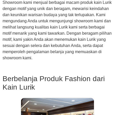
Showroom kami menjual berbagai macam produk kain Lurik
dengan motif yang unik dan beragam, mewarisi keindahan
dan keunikan warisan budaya yang tak terlupakan. Kami
mengundang Anda untuk mengunjungi showroom kami dan
melihat langsung kualitas kain Lurik kami serta berbagai
motif menarik yang kami tawarkan. Dengan beragam pilihan
motif, kami yakin Anda akan menemukan kain Lurik yang
sesuai dengan selera dan kebutuhan Anda, serta dapat
memperoleh pengalaman belanja yang memuaskan di
showroom kami.
Berbelanja Produk Fashion dari
Kain Lurik