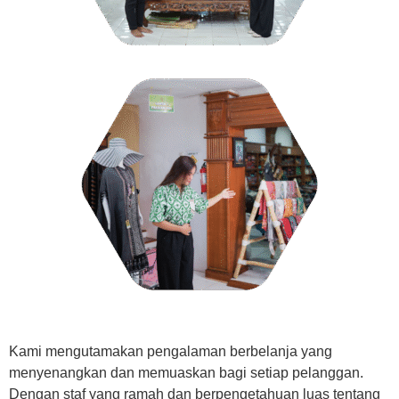
Kami mengutamakan pengalaman berbelanja yang
menyenangkan dan memuaskan bagi setiap pelanggan.
Dengan staf yang ramah dan berpengetahuan luas tentang