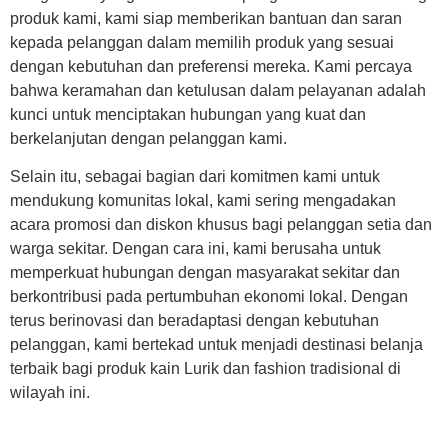
produk kami, kami siap memberikan bantuan dan saran
kepada pelanggan dalam memilih produk yang sesuai
dengan kebutuhan dan preferensi mereka. Kami percaya
bahwa keramahan dan ketulusan dalam pelayanan adalah
kunci untuk menciptakan hubungan yang kuat dan
berkelanjutan dengan pelanggan kami.
Selain itu, sebagai bagian dari komitmen kami untuk
mendukung komunitas lokal, kami sering mengadakan
acara promosi dan diskon khusus bagi pelanggan setia dan
warga sekitar. Dengan cara ini, kami berusaha untuk
memperkuat hubungan dengan masyarakat sekitar dan
berkontribusi pada pertumbuhan ekonomi lokal. Dengan
terus berinovasi dan beradaptasi dengan kebutuhan
pelanggan, kami bertekad untuk menjadi destinasi belanja
terbaik bagi produk kain Lurik dan fashion tradisional di
wilayah ini.