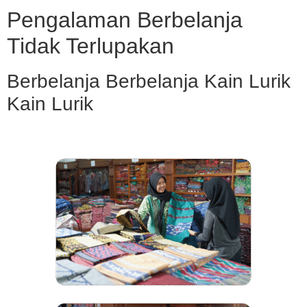
Pengalaman Berbelanja
Tidak Terlupakan
Berbelanja Berbelanja Kain Lurik
Kain Lurik