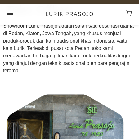
Toko Offline
LURIK PRASOJO
Showroom Lurik Prasojo adalah salah satu destinasi utama
di Pedan, Klaten, Jawa Tengah, yang khusus menjual
produk-produk dari kain tradisional khas Indonesia, yaitu
kain Lurik. Terletak di pusat kota Pedan, toko kami
menawarkan berbagai pilihan kain Lurik berkualitas tinggi
yang dirajut dengan teknik tradisional oleh para pengrajin
terampil.