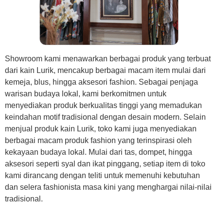
Showroom kami menawarkan berbagai produk yang terbuat
dari kain Lurik, mencakup berbagai macam item mulai dari
kemeja, blus, hingga aksesori fashion. Sebagai penjaga
warisan budaya lokal, kami berkomitmen untuk
menyediakan produk berkualitas tinggi yang memadukan
keindahan motif tradisional dengan desain modern. Selain
menjual produk kain Lurik, toko kami juga menyediakan
berbagai macam produk fashion yang terinspirasi oleh
kekayaan budaya lokal. Mulai dari tas, dompet, hingga
aksesori seperti syal dan ikat pinggang, setiap item di toko
kami dirancang dengan teliti untuk memenuhi kebutuhan
dan selera fashionista masa kini yang menghargai nilai-nilai
tradisional.