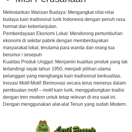
Melestarikan Warisan Budaya: Mengangkat nilai-nilai
budaya kain tradisional lurik Indonesia dengan penuh rasa
hormat dan keberlanjutan.
Pemberdayaan Ekonomi Lokal: Mendorong pertumbuhan
ekonomi di sekitar pabrik dengan memberdayakan
masyarakat lokal, terutama para wanita dan orang tua
berumur / sesepuh
Kualitas Produk Unggul: Menjamin kualitas produk yang tak
tertandingi sejak tahun 1950, menjadi pilihan utama
pelanggan yang menghargai kain tradisional berkualitas.
Inovasi Motif-Motif: Berinovasi secara terus menerus dalam
pembuatan motif – motif kain lurik, menggabungkan tradisi
dengan tren modern untuk tetap relevan di era saat ini.
Dengan menggunakan alat-alat Tenun yang sudah Modern.